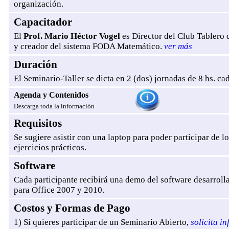
organización.
Capacitador
El
Prof. Mario Héctor Vogel
es Director del Club Tabler
y creador del sistema FODA Matemático.
ver más
Duración
El Seminario-Taller se dicta en 2 (dos) jornadas de 8 hs. ca
Agenda y Contenidos
Descarga toda la información
Requisitos
Se sugiere asistir con una laptop
para poder participar de lo
ejercicios prácticos.
Software
Cada participante recibirá una demo del software desarroll
para Office 2007 y 2010.
Costos y Formas de Pago
1) Si quieres participar de un Seminario Abierto,
solicita i