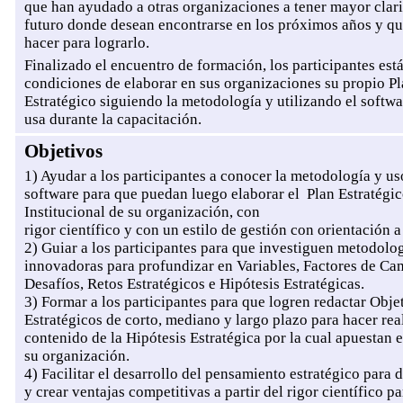
que han ayudado a otras organizaciones a tener mayor clar
futuro donde desean encontrarse en los próximos años y qu
hacer para lograrlo.
Finalizado el encuentro de formación, los participantes est
condiciones de elaborar en sus organizaciones su propio P
Estratégico siguiendo la metodología y utilizando el softwa
usa durante la capacitación.
Objetivos
1) Ayudar a los participantes a conocer la metodología y us
software para que puedan luego elaborar el Plan Estratégi
Institucional de su organización, con
rigor científico y con un estilo de gestión con orientación a
2) Guiar a los participantes para que investiguen metodolo
innovadoras para profundizar en Variables, Factores de Ca
Desafíos, Retos Estratégicos e Hipótesis Estratégicas.
3) Formar a los participantes para que logren redactar Obje
Estratégicos de corto, mediano y largo plazo para hacer rea
contenido de la Hipótesis Estratégica por la cual apuestan e
su organización.
4) Facilitar el desarrollo del pensamiento estratégico para 
y crear ventajas competitivas a partir del rigor científico pa