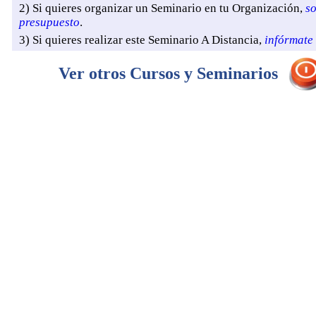
2) Si quieres organizar un Seminario en tu Organización,
so
presupuesto
.
3) Si quieres realizar este Seminario A Distancia,
infórmate
Ver otros Cursos y Seminarios